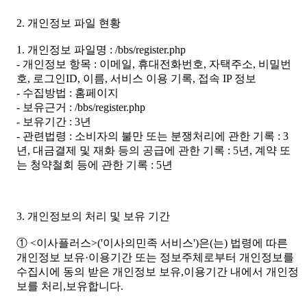
2. 개인정보 파일 현황
1. 개인정보 파일명 : /bbs/register.php
- 개인정보 항목 : 이메일, 휴대전화번호, 자택주소, 비밀번
호, 로그인ID, 이름, 서비스 이용 기록, 접속 IP 정보
- 수집방법 : 홈페이지
- 보유근거 : /bbs/register.php
- 보유기간 : 3년
- 관련법령 : 소비자의 불만 또는 분쟁처리에 관한 기록 : 3
년, 대금결제 및 재화 등의 공급에 관한 기록 : 5년, 계약 또
는 청약철회 등에 관한 기록 : 5년
3. 개인정보의 처리 및 보유 기간
① <이사플러스>('이사의민족 서비스')은(는) 법령에 따른
개인정보 보유·이용기간 또는 정보주체로부터 개인정보를
수집시에 동의 받은 개인정보 보유,이용기간 내에서 개인정
보를 처리,보유합니다.