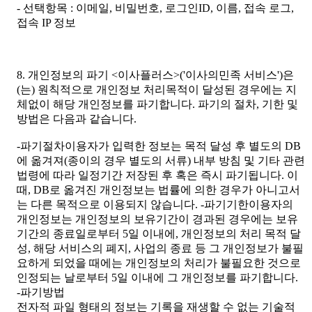
- 선택항목 : 이메일, 비밀번호, 로그인ID, 이름, 접속 로그,
접속 IP 정보
8. 개인정보의 파기 <이사플러스>('이사의민족 서비스')은
(는) 원칙적으로 개인정보 처리목적이 달성된 경우에는 지
체없이 해당 개인정보를 파기합니다. 파기의 절차, 기한 및
방법은 다음과 같습니다.
-파기절차이용자가 입력한 정보는 목적 달성 후 별도의 DB
에 옮겨져(종이의 경우 별도의 서류) 내부 방침 및 기타 관련
법령에 따라 일정기간 저장된 후 혹은 즉시 파기됩니다. 이
때, DB로 옮겨진 개인정보는 법률에 의한 경우가 아니고서
는 다른 목적으로 이용되지 않습니다. -파기기한이용자의
개인정보는 개인정보의 보유기간이 경과된 경우에는 보유
기간의 종료일로부터 5일 이내에, 개인정보의 처리 목적 달
성, 해당 서비스의 폐지, 사업의 종료 등 그 개인정보가 불필
요하게 되었을 때에는 개인정보의 처리가 불필요한 것으로
인정되는 날로부터 5일 이내에 그 개인정보를 파기합니다.
-파기방법
전자적 파일 형태의 정보는 기록을 재생할 수 없는 기술적