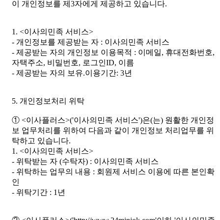
이 개인정보를 제3자에게 제공하고 있습니다.
1. <이사의민족 서비스>
- 개인정보를 제공받는 자 : 이사의민족 서비스
- 제공받는 자의 개인정보 이용목적 : 이메일, 휴대전화번호,
자택주소, 비밀번호, 로그인ID, 이름
- 제공받는 자의 보유.이용기간: 3년
5. 개인정보처리 위탁
① <이사플러스>('이사의민족 서비스')은(는) 원활한 개인정
보 업무처리를 위하여 다음과 같이 개인정보 처리업무를 위
탁하고 있습니다.
1. <이사의민족 서비스>
- 위탁받는 자 (수탁자) : 이사의민족 서비스
- 위탁하는 업무의 내용 : 회원제 서비스 이용에 따른 본인확
인
- 위탁기간 : 1년