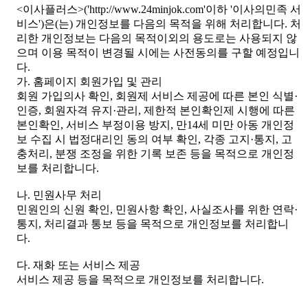
<이사플러스>('http://www.24minjok.com'이하 '이사의민족 서
비스')은(는) 개인정보를 다음의 목적을 위해 처리합니다. 처
리한 개인정보는 다음의 목적이외의 용도로는 사용되지 않
으며 이용 목적이 변경될 시에는 사전동의를 구할 예정입니
다.
가. 홈페이지 회원가입 및 관리
회원 가입의사 확인, 회원제 서비스 제공에 따른 본인 식별·
인증, 회원자격 유지·관리, 제한적 본인확인제 시행에 따른
본인확인, 서비스 부정이용 방지, 만14세 미만 아동 개인정
보 수집 시 법정대리인 동의 여부 확인, 각종 고지·통지, 고
충처리, 분쟁 조정을 위한 기록 보존 등을 목적으로 개인정
보를 처리합니다.
나. 민원사무 처리
민원인의 신원 확인, 민원사항 확인, 사실조사를 위한 연락·
통지, 처리결과 통보 등을 목적으로 개인정보를 처리합니
다.
다. 재화 또는 서비스 제공
서비스 제공 등을 목적으로 개인정보를 처리합니다.