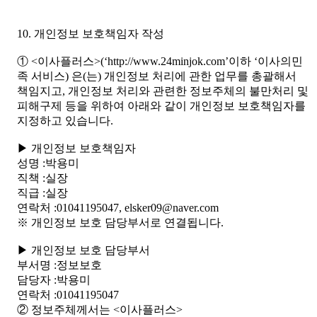
10. 개인정보 보호책임자 작성
① <이사플러스>(‘http://www.24minjok.com’이하 ‘이사의민
족 서비스) 은(는) 개인정보 처리에 관한 업무를 총괄해서
책임지고, 개인정보 처리와 관련한 정보주체의 불만처리 및
피해구제 등을 위하여 아래와 같이 개인정보 보호책임자를
지정하고 있습니다.
▶ 개인정보 보호책임자
성명 :박용미
직책 :실장
직급 :실장
연락처 :01041195047, elsker09@naver.com
※ 개인정보 보호 담당부서로 연결됩니다.
▶ 개인정보 보호 담당부서
부서명 :정보보호
담당자 :박용미
연락처 :01041195047
② 정보주체께서는 <이사플러스>