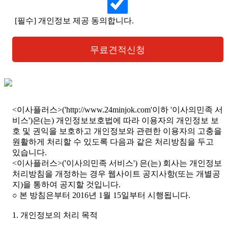
[필수] 개인정보 제공 동의합니다.
무료견적신청
<이사플러스>('http://www.24minjok.com'이하 '이사의민족 서
비스')은(는) 개인정보보호법에 따라 이용자의 개인정보 보
호 및 권익을 보호하고 개인정보와 관련한 이용자의 고충을
원활하게 처리할 수 있도록 다음과 같은 처리방침을 두고
있습니다.
<이사플러스>('이사의민족 서비스') 은(는) 회사는 개인정보
처리방침을 개정하는 경우 웹사이트 공지사항(또는 개별공
지)을 통하여 공지할 것입니다.
○ 본 방침은부터 2016년 1월 15일부터 시행됩니다.
1. 개인정보의 처리 목적