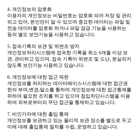
4. 개인정보의 암호화
이용자의 개인정보는 비밀번호는 암호화 되어 저장 및 관리
되고 있어, 본인만이 알 수 있으며 중요한 데이터는 파일 및
전송 데이터를 암호화 하거나 파일 잠금 기능을 사용하는
등의 별도 보안기능을 사용하고 있습니다.
5. 접속기록의 보관 및 위변조 방지
개인정보처리시스템에 접속한 기록을 최소 6개월 이상 보
관, 관리하고 있으며, 접속 기록이 위변조 및 도난, 분실되지
않도록 보안기능 사용하고 있습니다.
6. 개인정보에 대한 접근 제한
개인정보를 처리하는 데이터베이스시스템에 대한 접근권
한의 부여,변경,말소를 통하여 개인정보에 대한 접근통제를
위하여 필요한 조치를 하고 있으며 침입차단시스템을 이용
하여 외부로부터의 무단 접근을 통제하고 있습니다.
7. 비인가자에 대한 출입 통제
개인정보를 보관하고 있는 물리적 보관 장소를 별도로 두고
이에 대해 출입통제 절차를 수립, 운영하고 있습니다.