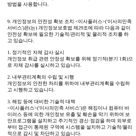
방법을 사용합니다.
9. 개인정보의 안전성 확보 조치 <이사플러스>('이사의민족
서비스')은(는) 개인정보보호법 제29조에 따라 다음과 같이
안전성 확보에 필요한 기술적/관리적 및 물리적 조치를 하
고 있습니다.
1. 정기적인 자체 감사 실시
개인정보 취급 관련 안정성 확보를 위해 정기적(분기 1회)으
로 자체 감사를 실시하고 있습니다.
2. 내부관리계획의 수립 및 시행
개인정보의 안전한 처리를 위하여 내부관리계획을 수립하
고 시행하고 있습니다.
3. 해킹 등에 대비한 기술적 대책
<이사플러스>('이사의민족 서비스')은 해킹이나 컴퓨터 바
이러스 등에 의한 개인정보 유출 및 훼손을 막기 위하여 보
안프로그램을 설치하고 주기적인 갱신·점검을 하며 외부로
부터 접근이 통제된 구역에 시스템을 설치하고 기술적/물리
적으로 감시 및 차단하고 있습니다.