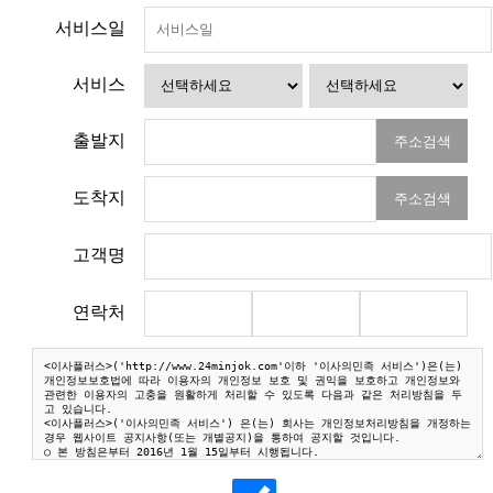
서비스일
서비스
출발지
주소검색
도착지
주소검색
고객명
연락처