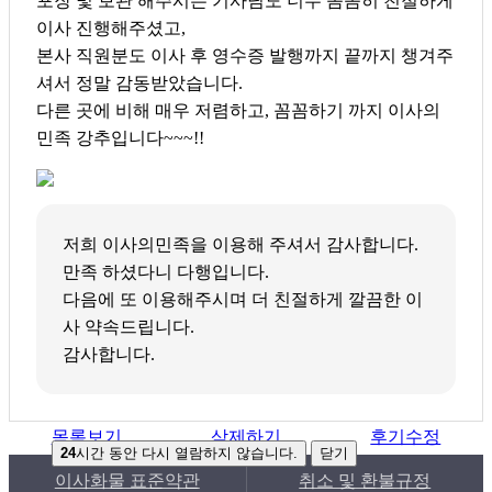
포장 및 보관 해주시는 기사님도 너무 꼼꼼히 친절하게
이사 진행해주셨고,
본사 직원분도 이사 후 영수증 발행까지 끝까지 챙겨주
셔서 정말 감동받았습니다.
다른 곳에 비해 매우 저렴하고, 꼼꼼하기 까지 이사의
민족 강추입니다~~~!!
저희 이사의민족을 이용해 주셔서 감사합니다.
만족 하셨다니 다행입니다.
다음에 또 이용해주시며 더 친절하게 깔끔한 이
사 약속드립니다.
감사합니다.
목록보기
삭제하기
후기수정
24
시간 동안 다시 열람하지 않습니다.
닫기
이사화물 표준약관
취소 및 환불규정