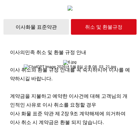
이사화물 표준약관
취소 및 환불규정
이사의민족 취소 및 환불 규정 안내
이사 취소와 환불 규정 안내를 꼭 숙지하시어 이사를 예
약하시길 바랍니다.
계약금을 지불하고 예약한 이사건에 대해 고객님의 개
인적인 사유로 이사 취소를 요청할 경우
이사 화물 표준 약관 제 2장 9조 계약해제에 의거하여
이사 취소 시 계약금은 환불 되지 않습니다.
----------------------------------------------------------------------------