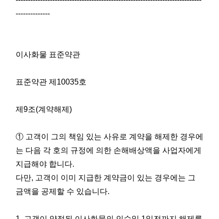
--------------
이사화물 표준약관
표준약관 제10035호
제9조(계약해제)
① 고객이 그의 책임 있는 사유로 계약을 해제한 경우에
는 다음 각 호의 규정에 의한 손해배상액을 사업자에게
지급해야 합니다.
다만, 고객이 이미 지급한 계약금이 있는 경우에는 그
금액을 공제할 수 있습니다.
1. 고객이 약정된 이사화물의 인수일 1일전까지 해제를